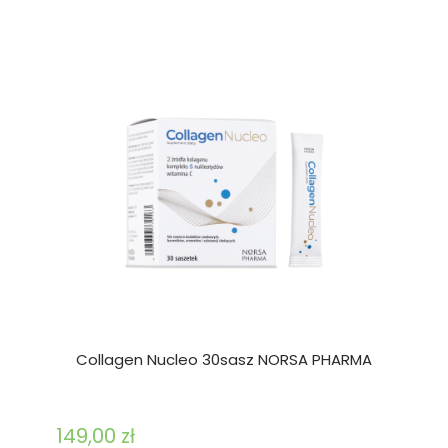
Collagen Nucleo 30sasz NORSA PHARMA
149,00 zł