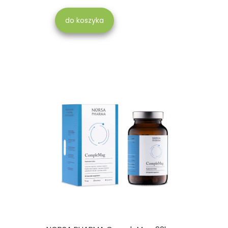
do koszyka