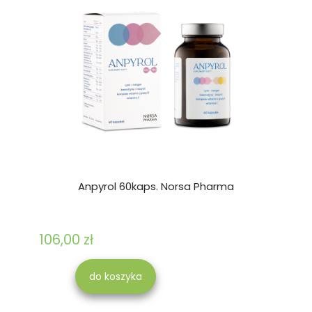
Anpyrol 60kaps. Norsa Pharma
106,00 zł
do koszyka