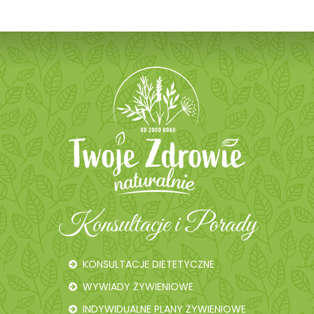
Konsultacje i Porady
KONSULTACJE DIETETYCZNE
WYWIADY ŻYWIENIOWE
INDYWIDUALNE PLANY ŻYWIENIOWE