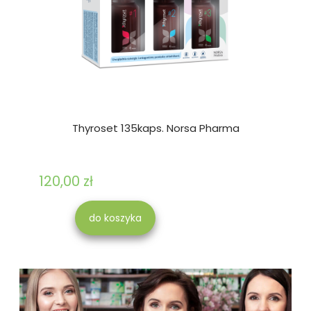
Thyroset 135kaps. Norsa Pharma
120,00 zł
do koszyka