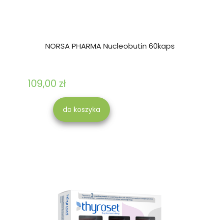
NORSA PHARMA Nucleobutin 60kaps
109,00 zł
do koszyka