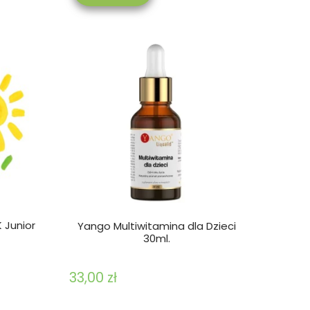
 Junior
Yango Multiwitamina dla Dzieci
30ml.
33,00 zł