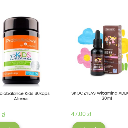
SKOCZYLAS Witamina ADEK
biobalance Kids 30kaps
30ml
Aliness
47,00 zł
 zł