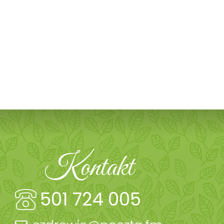
Kontakt
501 724 005