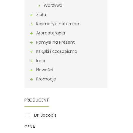
Warzywa
Zioła
Kosmetyki naturalne
Aromaterapia
Pomysł na Prezent
Książki i czasopisma
Inne
Nowości
Promocje
PRODUCENT
Dr. Jacob's
CENA