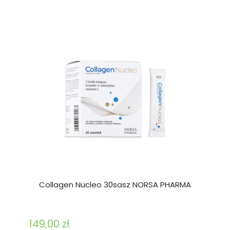
Collagen Nucleo 30sasz NORSA PHARMA
149,00 zł