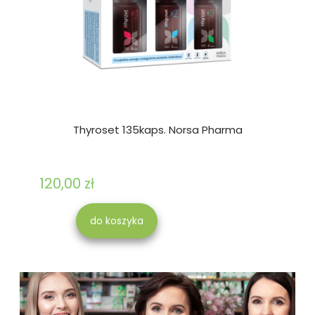
Thyroset 135kaps. Norsa Pharma
120,00 zł
do koszyka