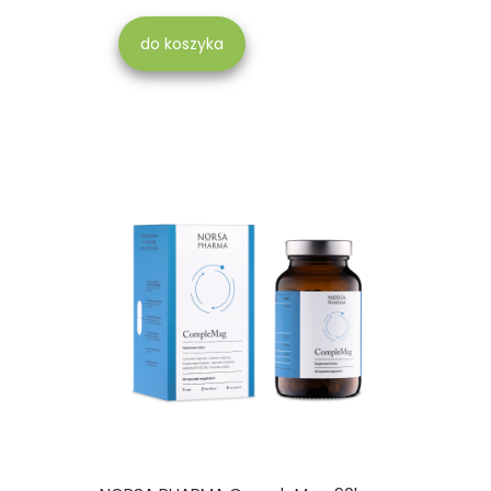
do koszyka