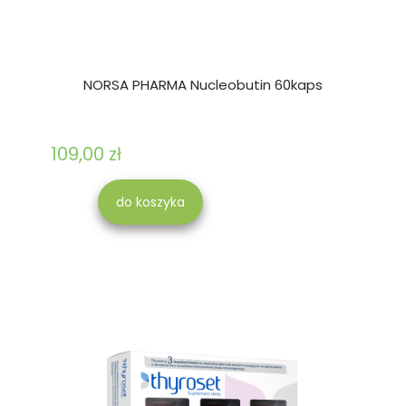
NORSA PHARMA Nucleobutin 60kaps
109,00 zł
do koszyka