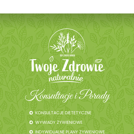
Konsultacje i Porady
KONSULTACJE DIETETYCZNE
WYWIADY ŻYWIENIOWE
INDYWIDUALNE PLANY ŻYWIENIOWE