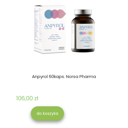
Anpyrol 60kaps. Norsa Pharma
106,00 zł
do koszyka